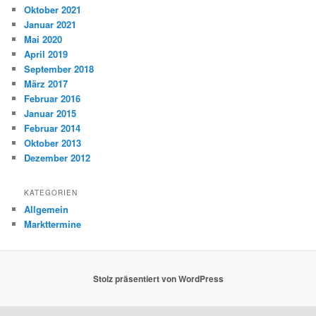
Oktober 2021
Januar 2021
Mai 2020
April 2019
September 2018
März 2017
Februar 2016
Januar 2015
Februar 2014
Oktober 2013
Dezember 2012
KATEGORIEN
Allgemein
Markttermine
Stolz präsentiert von WordPress