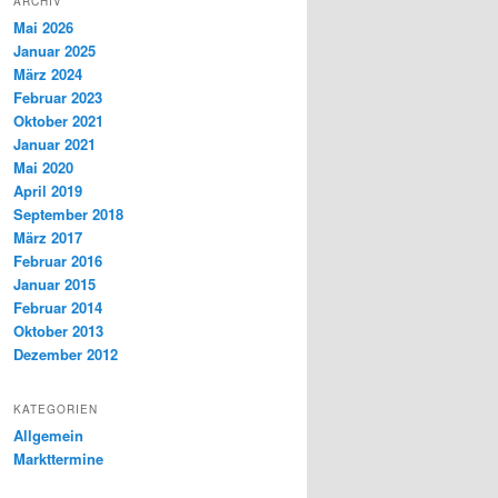
ARCHIV
Mai 2026
Januar 2025
März 2024
Februar 2023
Oktober 2021
Januar 2021
Mai 2020
April 2019
September 2018
März 2017
Februar 2016
Januar 2015
Februar 2014
Oktober 2013
Dezember 2012
KATEGORIEN
Allgemein
Markttermine