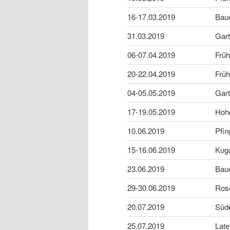
16-17.03.2019
Baue
31.03.2019
Gar
06-07.04.2019
Früh
20-22.04.2019
Früh
04-05.05.2019
Gar
17-19.05.2019
Hohe
10.06.2019
Pfi
15-16.06.2019
Kug
23.06.2019
Bau
29-30.06.2019
Rose
20.07.2019
Süde
25.07.2019
Late