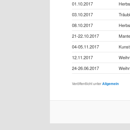
01.10.2017
Herbs
03.10.2017
Träub
08.10.2017
Herbs
21-22.10.2017
Mante
04-05.11.2017
Kunst
12.11.2017
Weihn
24-26.06.2017
Weihn
Veröffentlicht unter
Allgemein