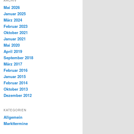
ARCHIV
Mai 2026
Januar 2025
März 2024
Februar 2023
Oktober 2021
Januar 2021
Mai 2020
April 2019
September 2018
März 2017
Februar 2016
Januar 2015
Februar 2014
Oktober 2013
Dezember 2012
KATEGORIEN
Allgemein
Markttermine