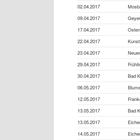
02.04.2017
Mosb
09.04.2017
Geyer
17.04.2017
Oster
22.04.2017
Kunst
23.04.2017
Neuen
29.04.2017
Frühl
30.04.2017
Bad K
06.05.2017
Blum
12.05.2017
Fran
13.05.2017
Bad K
13.05.2017
Eiche
14.05.2017
Eiche