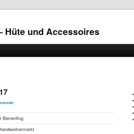
– Hüte und Accessoires
17
maredel
r Bienenflug
handwerkermarkt